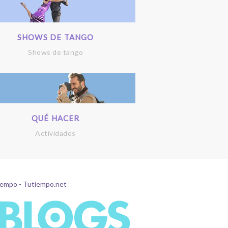
SHOWS DE TANGO
Shows de tango
QUÉ HACER
Actividades
tiempo - Tutiempo.net