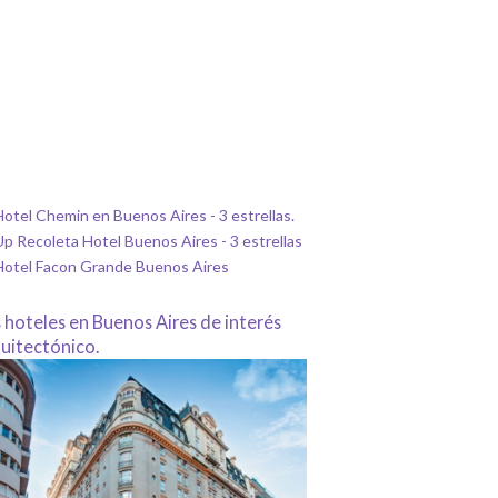
otel Chemin en Buenos Aires - 3 estrellas.
p Recoleta Hotel Buenos Aires - 3 estrellas
Hotel Facon Grande Buenos Aires
 hoteles en Buenos Aires de interés
uitectónico.