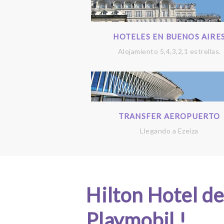
HOTELES EN BUENOS AIRE
Alojamiento 5,4,3,2,1 estrellas.
TRANSFER AEROPUERTO
Llegando a Ezeiza
Hilton Hotel de
Playmobil !