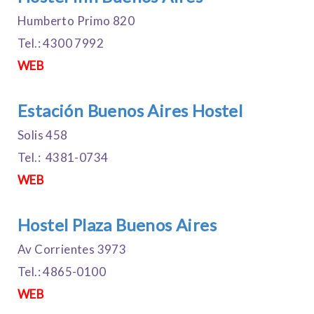
Humberto Primo 820
Tel.: 4300 7992
WEB
Estación Buenos Aires Hostel
Solis 458
Tel.: 4381-0734
WEB
Hostel Plaza Buenos Aires
Av Corrientes 3973
Tel.: 4865-0100
WEB