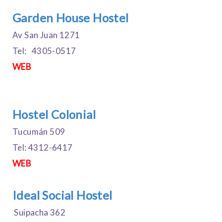
Garden House Hostel
Av San Juan 1271
Tel: 4305-0517
WEB
Hostel Colonial
Tucumán 509
Tel: 4312-6417
WEB
Ideal Social Hostel
Suipacha 362