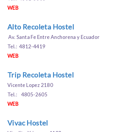
WEB
Alto Recoleta Hostel
Av. Santa Fe Entre Anchorena y Ecuador
Tel.: 4812-4419
WEB
Trip Recoleta Hostel
Vicente Lopez 2180
Tel.: 4805-2605
WEB
Vivac Hostel