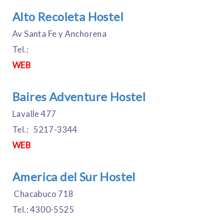
Alto Recoleta Hostel
Av Santa Fe y Anchorena
Tel.:
WEB
Baires Adventure Hostel
Lavalle 477
Tel.: 5217-3344
WEB
America del Sur Hostel
Chacabuco 718
Tel.: 4300-5525