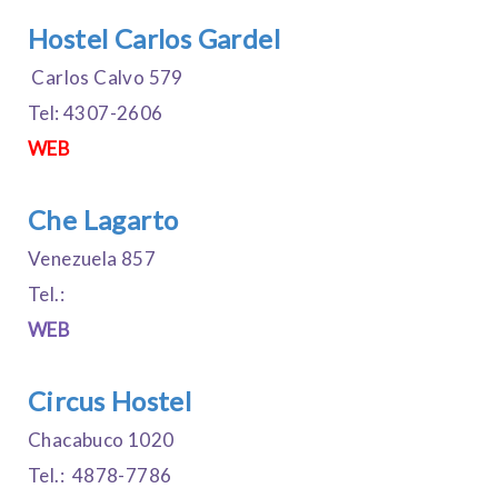
Hostel Carlos Gardel
Carlos Calvo 579
Tel: 4307-2606
WEB
Che Lagarto
Venezuela 857
Tel.:
WEB
Circus Hostel
Chacabuco 1020
Tel.: 4878-7786