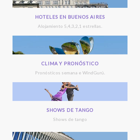
HOTELES EN BUENOS AIRES
Alojamiento 5,4,3,2,1 estrellas.
CLIMA Y PRONÓSTICO
Pronósticos semana e WindGurú.
SHOWS DE TANGO
Shows de tango