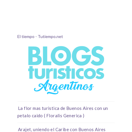
El tiempo - Tutiempo.net
La flor mas turistica de Buenos Aires con un
petalo caido ( Floralis Generica )
Arajet, uniendo el Caribe con Buenos Aires