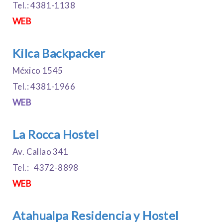
Tel.: 4381-1138
WEB
Kilca Backpacker
México 1545
Tel.: 4381-1966
WEB
La Rocca Hostel
Av. Callao 341
Tel.: 4372-8898
WEB
Atahualpa Residencia y Hostel