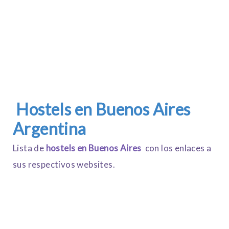
Hostels en
Buenos Aires
Argentina
Lista de
hostels en Buenos Aires
con los enlaces a
sus respectivos websites.