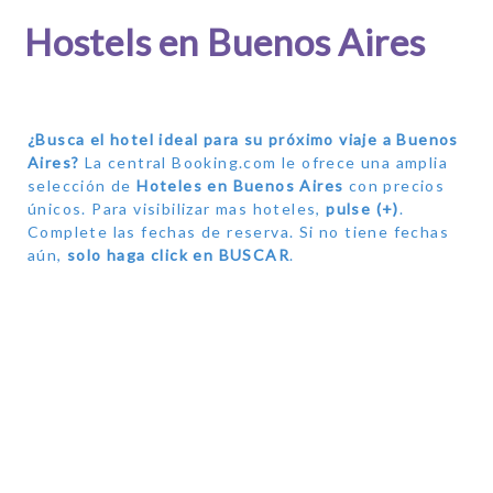
Hostels en Buenos Aires
¿Busca el hotel ideal para su próximo viaje a Buenos
Aires?
La central Booking.com le ofrece una amplia
selección de
Hoteles en Buenos Aires
con precios
únicos. Para visibilizar mas hoteles,
pulse (+)
.
Complete las fechas de reserva. Si no tiene fechas
aún,
solo haga click en BUSCAR
.