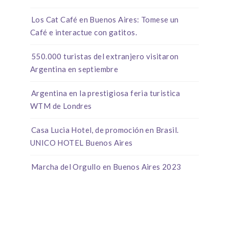
Los Cat Café en Buenos Aires: Tomese un
Café e interactue con gatitos.
550.000 turistas del extranjero visitaron
Argentina en septiembre
Argentina en la prestigiosa feria turistica
WTM de Londres
Casa Lucia Hotel, de promoción en Brasil.
UNICO HOTEL Buenos Aires
Marcha del Orgullo en Buenos Aires 2023