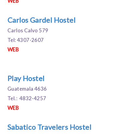
WEB
Carlos Gardel Hostel
Carlos Calvo 579
Tel: 4307-2607
WEB
Play Hostel
Guatemala 4636
Tel.: 4832-4257
WEB
Sabatico Travelers Hostel