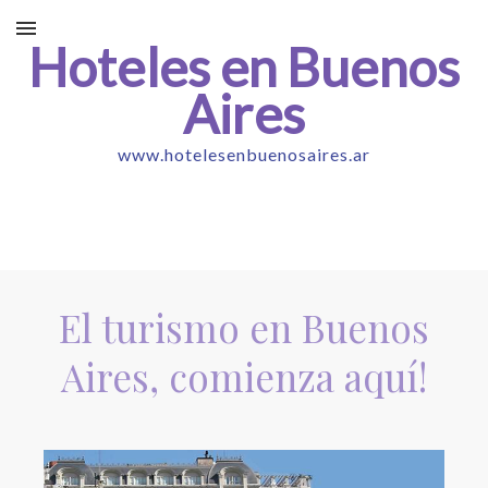
Hoteles en Buenos
Aires
www.hotelesenbuenosaires.ar
El turismo en Buenos
Aires, comienza aquí!