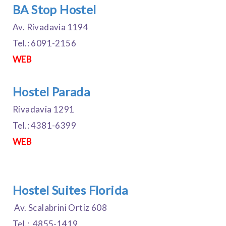
BA Stop Hostel
Av. Rivadavia 1194
Tel.: 6091-2156
WEB
Hostel Parada
Rivadavia 1291
Tel.: 4381-6399
WEB
Hostel Suites Florida
Av. Scalabrini Ortiz 608
Tel.: 4855-1419