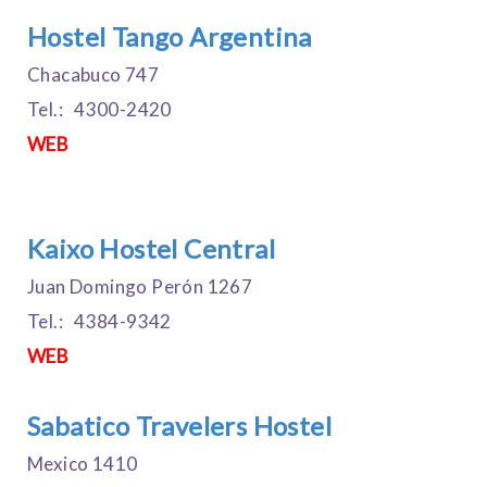
Hostel Tango Argentina
Chacabuco 747
Tel.: 4300-2420
WEB
Kaixo Hostel Central
Juan Domingo Perón 1267
Tel.: 4384-9342
WEB
Sabatico Travelers Hostel
Mexico 1410