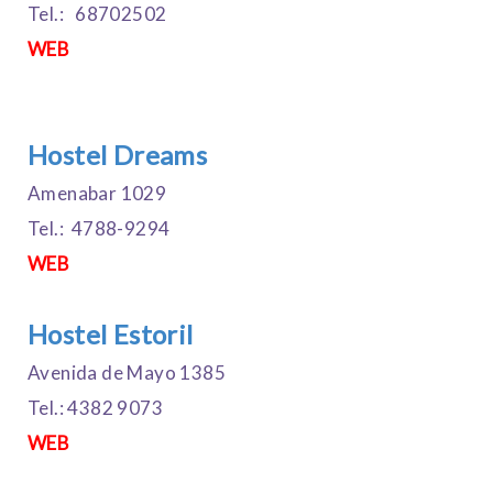
Tel.: 68702502
WEB
Hostel Dreams
Amenabar 1029
Tel.: 4788-9294
WEB
Hostel Estoril
Avenida de Mayo 1385
Tel.: 4382 9073
WEB