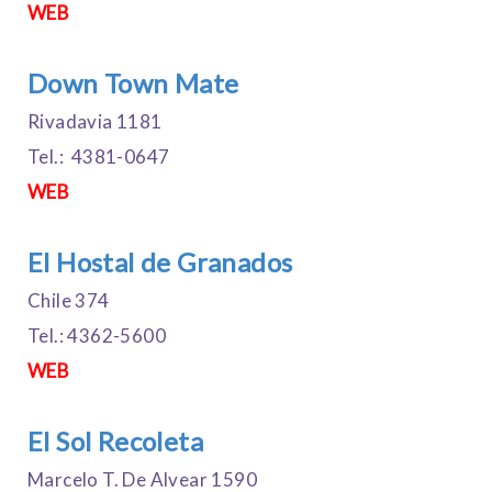
WEB
Down Town Mate
Rivadavia 1181
Tel.: 4381-0647
WEB
El Hostal de Granados
Chile 374
Tel.: 4362-5600
WEB
El Sol Recoleta
Marcelo T. De Alvear 1590