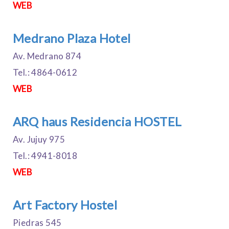
WEB
Medrano Plaza Hotel
Av. Medrano 874
Tel.: 4864-0612
WEB
ARQ haus Residencia HOSTEL
Av. Jujuy 975
Tel.: 4941-8018
WEB
Art Factory Hostel
Piedras 545