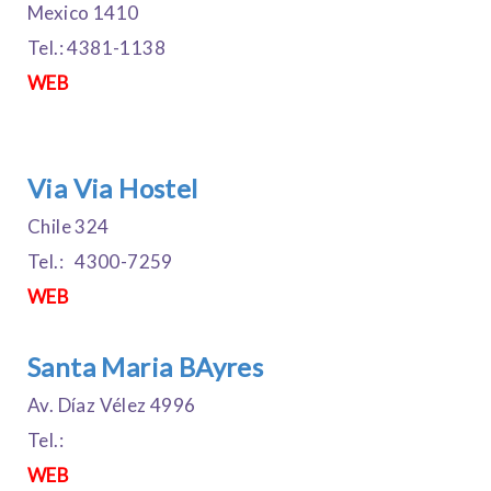
Mexico 1410
Tel.: 4381-1138
WEB
Via Via Hostel
Chile 324
Tel.: 4300-7259
WEB
Santa Maria BAyres
Av. Díaz Vélez 4996
Tel.:
WEB